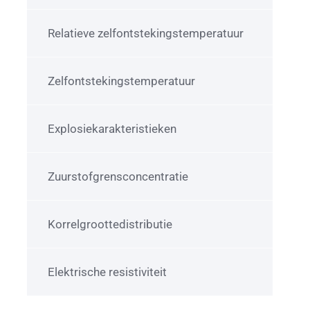
Relatieve zelfontstekingstemperatuur
Zelfontstekingstemperatuur
Explosiekarakteristieken
Zuurstofgrensconcentratie
Korrelgroottedistributie
Elektrische resistiviteit