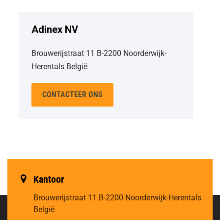
Adinex NV
Brouwerijstraat 11 B-2200 Noorderwijk-
Herentals België
CONTACTEER ONS
Kantoor
Brouwerijstraat 11
B-2200 Noorderwijk-Herentals
België