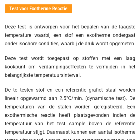
Test voor Exotherme Reactie
Deze test is ontworpen voor het bepalen van de laagste
temperature waarbij een stof een exotherme ondergaat
onder isochore condities, waarbij de druk wordt opgemeten.
Deze test wordt toegepast op stoffen met een laag
kookpunt om verdampingseffecten te vermijden in het
belangrijkste temperatuursinterval.
De te testen stof en een referentie grafiet staal worden
lineair opgewarmd aan 2.5°C/min. (dynamische test). De
temperaturen van de stalen worden geregistreerd. Een
exothermische reactie heeft plaatsgevonden indien de
temperatuur van het test sample boven de referentie
temperatuur stijgt. Daarnaast kunnen een aantal isotherme