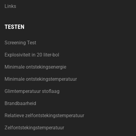
Links
TESTEN
Screening Test
Explosiviteit in 20 liter-bol
Minimale ontstekingsenergie
Minimale ontstekingstemperatuur
Glimtemperatuur stoflaag
Brandbaarheid
Relatieve zelfontstekingstemperatuur
Zelfontstekingstemperatuur