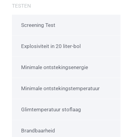
TESTEN
Screening Test
Explosiviteit in 20 liter-bol
Minimale ontstekingsenergie
Minimale ontstekingstemperatuur
Glimtemperatuur stoflaag
Brandbaarheid