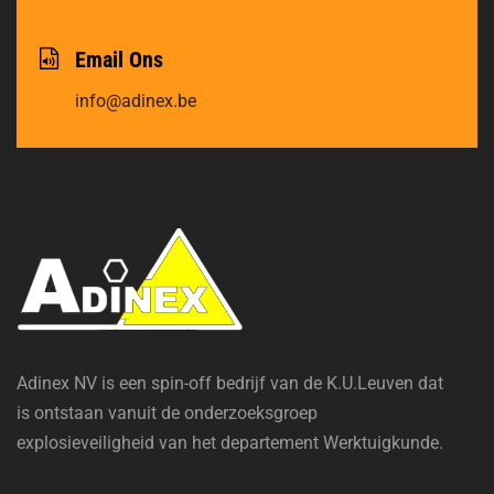
Email Ons
info@adinex.be
Adinex NV is een spin-off bedrijf van de K.U.Leuven dat
is ontstaan vanuit de onderzoeksgroep
explosieveiligheid van het departement Werktuigkunde.