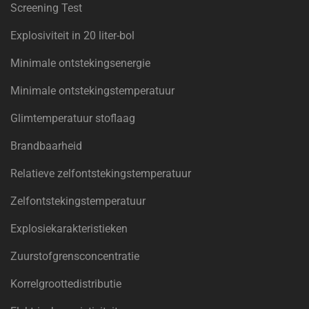
Screening Test
Explosiviteit in 20 liter-bol
Minimale ontstekingsenergie
Minimale ontstekingstemperatuur
Glimtemperatuur stoflaag
Brandbaarheid
Relatieve zelfontstekingstemperatuur
Zelfontstekingstemperatuur
Explosiekarakteristieken
Zuurstofgrensconcentratie
Korrelgroottedistributie