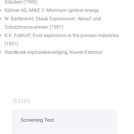
Stäuben (1990)
Kühner AG, MIKE 3: Minimum ignition energy
W. Bartknecht, Staub Explosionen: Ablauf und
Schutzmassnahmen (1987)
R.K. Eckhoff, Dust explosions in the process industries
(1997)
Handboek explosiebeveiliging, Kluwer-Editorial
TESTEN
Screening Test