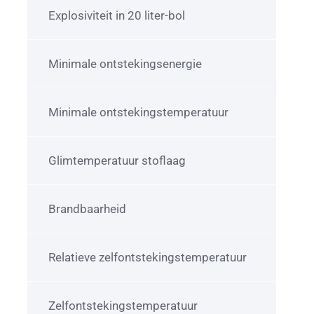
Explosiviteit in 20 liter-bol
Minimale ontstekingsenergie
Minimale ontstekingstemperatuur
Glimtemperatuur stoflaag
Brandbaarheid
Relatieve zelfontstekingstemperatuur
Zelfontstekingstemperatuur