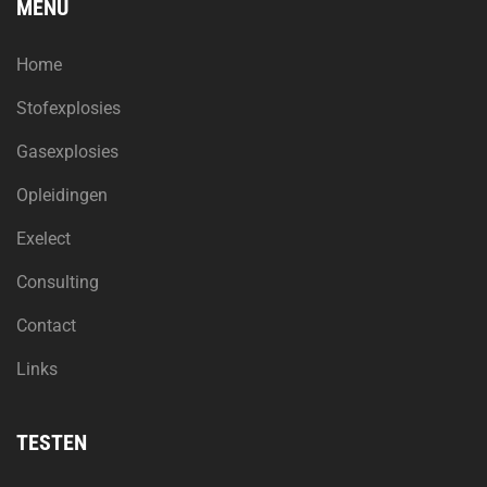
MENU
Home
Stofexplosies
Gasexplosies
Opleidingen
Exelect
Consulting
Contact
Links
TESTEN