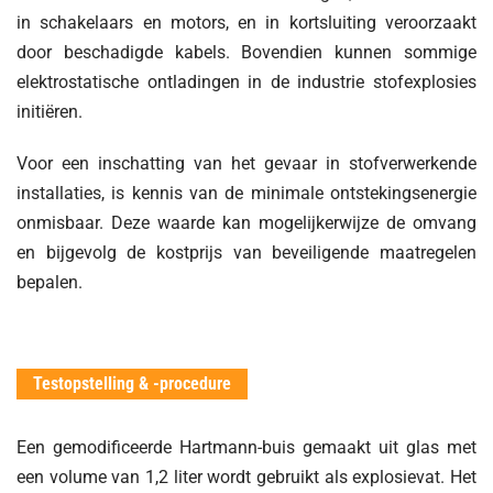
in schakelaars en motors, en in kortsluiting veroorzaakt
door beschadigde kabels. Bovendien kunnen sommige
elektrostatische ontladingen in de industrie stofexplosies
initiëren.
Voor een inschatting van het gevaar in stofverwerkende
installaties, is kennis van de minimale ontstekingsenergie
onmisbaar. Deze waarde kan mogelijkerwijze de omvang
en bijgevolg de kostprijs van beveiligende maatregelen
bepalen.
Testopstelling & -procedure
Een gemodificeerde Hartmann-buis gemaakt uit glas met
een volume van 1,2 liter wordt gebruikt als explosievat. Het