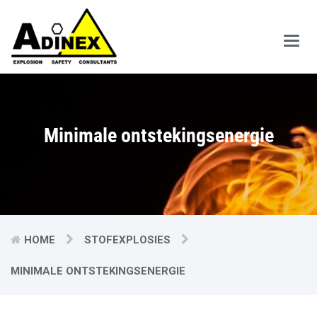
Main
Men
Minimale ontstekingsenergie
HOME
STOFEXPLOSIES
MINIMALE ONTSTEKINGSENERGIE