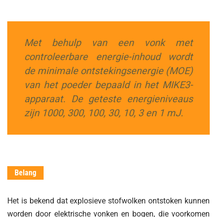
Met behulp van een vonk met
controleerbare energie-inhoud wordt
de minimale ontstekingsenergie (MOE)
van het poeder bepaald in het MIKE3-
apparaat. De geteste energieniveaus
zijn 1000, 300, 100, 30, 10, 3 en 1 mJ.
Belang
Het is bekend dat explosieve stofwolken ontstoken kunnen
worden door elektrische vonken en bogen, die voorkomen