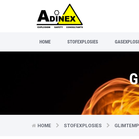
HOME
STOFEXPLOSIES
GASEXPLOSI
G
HOME
STOFEXPLOSIES
GLIMTEMP