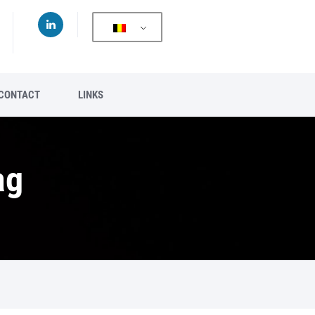
CONTACT
LINKS
ag