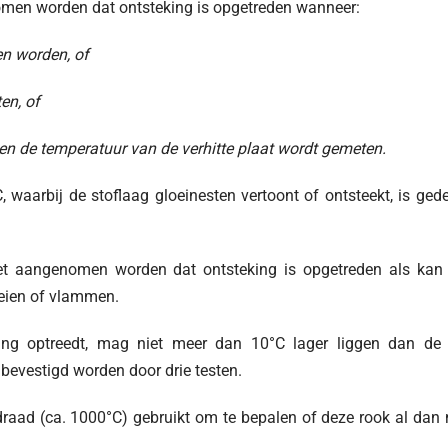
men worden dat ontsteking is opgetreden wanneer:
n worden, of
en, of
en de temperatuur van de verhitte plaat wordt gemeten.
 waarbij de stoflaag gloeinesten vertoont of ontsteekt, is gede
niet aangenomen worden dat ontsteking is opgetreden als kan
oeien of vlammen.
ing optreedt, mag niet meer dan 10°C lager liggen dan de 
bevestigd worden door drie testen.
draad (ca. 1000°C) gebruikt om te bepalen of deze rook al dan 