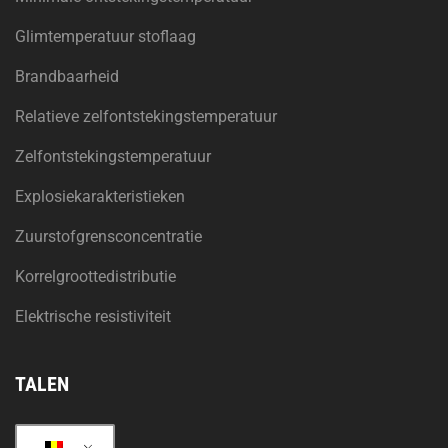
Glimtemperatuur stoflaag
Brandbaarheid
Relatieve zelfontstekingstemperatuur
Zelfontstekingstemperatuur
Explosiekarakteristieken
Zuurstofgrensconcentratie
Korrelgroottedistributie
Elektrische resistiviteit
TALEN