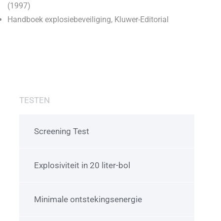
(1997)
Handboek explosiebeveiliging, Kluwer-Editorial
TESTEN
Screening Test
Explosiviteit in 20 liter-bol
Minimale ontstekingsenergie