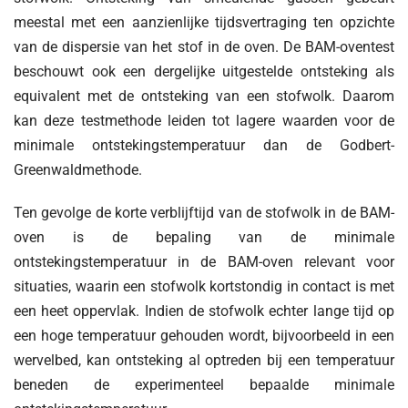
meestal met een aanzienlijke tijdsvertraging ten opzichte
van de dispersie van het stof in de oven. De BAM-oventest
beschouwt ook een dergelijke uitgestelde ontsteking als
equivalent met de ontsteking van een stofwolk. Daarom
kan deze testmethode leiden tot lagere waarden voor de
minimale ontstekingstemperatuur dan de Godbert-
Greenwaldmethode.
Ten gevolge de korte verblijftijd van de stofwolk in de BAM-
oven is de bepaling van de minimale
ontstekingstemperatuur in de BAM-oven relevant voor
situaties, waarin een stofwolk kortstondig in contact is met
een heet oppervlak. Indien de stofwolk echter lange tijd op
een hoge temperatuur gehouden wordt, bijvoorbeeld in een
wervelbed, kan ontsteking al optreden bij een temperatuur
beneden de experimenteel bepaalde minimale