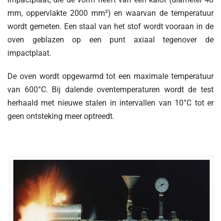
mm, oppervlakte 2000 mm²) en waarvan de temperatuur
wordt gemeten. Een staal van het stof wordt vooraan in de
oven geblazen op een punt axiaal tegenover de
impactplaat.
De oven wordt opgewarmd tot een maximale temperatuur
van 600°C. Bij dalende oventemperaturen wordt de test
herhaald met nieuwe stalen in intervallen van 10°C tot er
geen ontsteking meer optreedt.