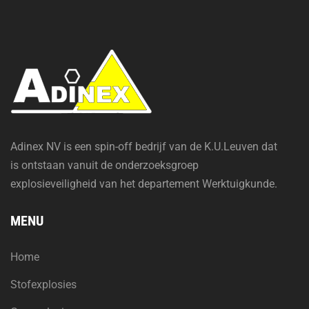
Adinex NV is een spin-off bedrijf van de K.U.Leuven dat
is ontstaan vanuit de onderzoeksgroep
explosieveiligheid van het departement Werktuigkunde.
MENU
Home
Stofexplosies