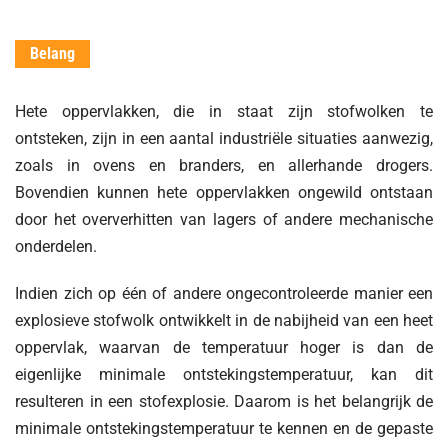
Belang
Hete oppervlakken, die in staat zijn stofwolken te
ontsteken, zijn in een aantal industriële situaties aanwezig,
zoals in ovens en branders, en allerhande drogers.
Bovendien kunnen hete oppervlakken ongewild ontstaan
door het oververhitten van lagers of andere mechanische
onderdelen.
Indien zich op één of andere ongecontroleerde manier een
explosieve stofwolk ontwikkelt in de nabijheid van een heet
oppervlak, waarvan de temperatuur hoger is dan de
eigenlijke minimale ontstekingstemperatuur, kan dit
resulteren in een stofexplosie. Daarom is het belangrijk de
minimale ontstekingstemperatuur te kennen en de gepaste