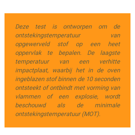
Deze test is ontworpen om de
ontstekingstemperatuur van
opgewerveld stof op een heet
oppervlak te bepalen. De laagste
temperatuur van een verhitte
impactplaat, waarbij het in de oven
ingeblazen stof binnen de 10 seconden
ontsteekt of ontbindt met vorming van
vlammen of een explosie, wordt
beschouwd als de minimale
ontstekingstemperatuur (MOT).