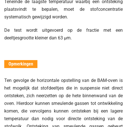
Teneinde de laagste temperatuur waarbij een ontsteking
plaatsvindt te bepalen, moet de stofconcentratie
systematisch gewijzigd worden.
De test wordt uitgevoerd op de fractie met een
deeltjesgrootte kleiner dan 63 µm.
Opmerkingen
Ten gevolge de horizontale opstelling van de BAM-oven is
het mogelijk dat stofdeeltjes die in suspensie niet direct
ontsteken, zich neerzetten op de hete binnenwand van de
oven. Hierdoor kunnen smeulende gassen tot ontwikkeling
komen, die vervolgens kunnen ontsteken bij een lagere
temperatuur dan nodig voor directe ontsteking van de
stofwolk. Ontsteking van smeulende gassen gebeurt