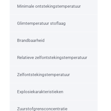
Minimale ontstekingstemperatuur
Glimtemperatuur stoflaag
Brandbaarheid
Relatieve zelfontstekingstemperatuur
Zelfontstekingstemperatuur
Explosiekarakteristieken
Zuurstofgrensconcentratie