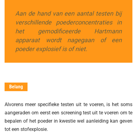
Aan de hand van een aantal testen bij
verschillende poederconcentraties in
het gemodificeerde Hartmann
apparaat wordt nagegaan of een
poeder explosief is of niet.
Belang
Alvorens meer specifieke testen uit te voeren, is het soms
aangeraden om eerst een screening test uit te voeren om te
bepalen of het poeder in kwestie wel aanleiding kan geven
tot een stofexplosie.