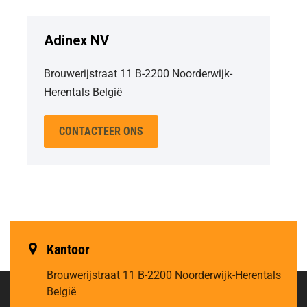
Adinex NV
Brouwerijstraat 11 B-2200 Noorderwijk-
Herentals België
CONTACTEER ONS
Kantoor
Brouwerijstraat 11
B-2200 Noorderwijk-Herentals
België