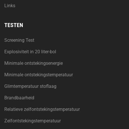
Links
TESTEN
Screening Test
Explosiviteit in 20 liter-bol
Minimale ontstekingsenergie
Minimale ontstekingstemperatuur
Glimtemperatuur stoflaag
Brandbaarheid
Relatieve zelfontstekingstemperatuur
Zelfontstekingstemperatuur