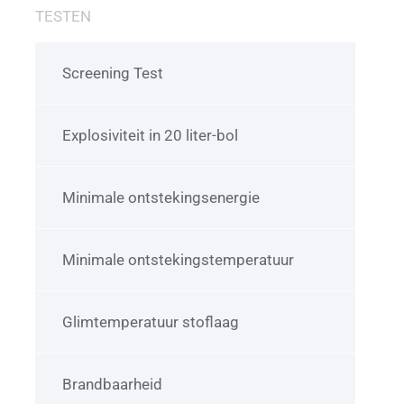
TESTEN
Screening Test
Explosiviteit in 20 liter-bol
Minimale ontstekingsenergie
Minimale ontstekingstemperatuur
Glimtemperatuur stoflaag
Brandbaarheid