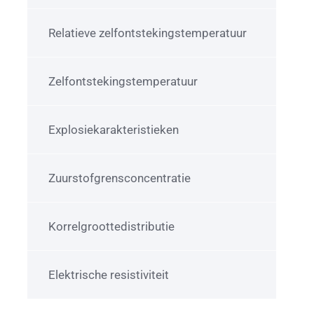
Relatieve zelfontstekingstemperatuur
Zelfontstekingstemperatuur
Explosiekarakteristieken
Zuurstofgrensconcentratie
Korrelgroottedistributie
Elektrische resistiviteit