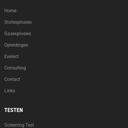
Home
Stofexplosies
Gasexplosies
Opleidingen
Exelect
Consulting
Contact
Links
TESTEN
Screening Test