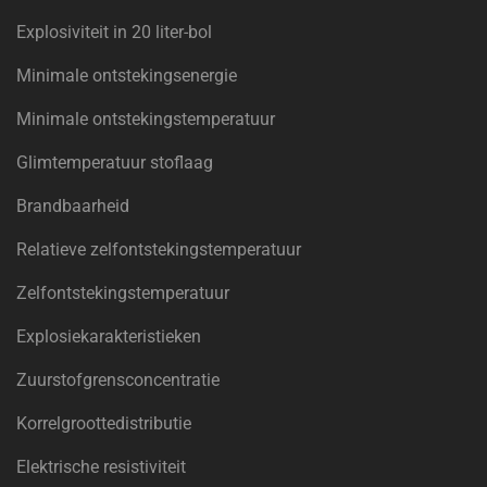
Explosiviteit in 20 liter-bol
Minimale ontstekingsenergie
Minimale ontstekingstemperatuur
Glimtemperatuur stoflaag
Brandbaarheid
Relatieve zelfontstekingstemperatuur
Zelfontstekingstemperatuur
Explosiekarakteristieken
Zuurstofgrensconcentratie
Korrelgroottedistributie
Elektrische resistiviteit