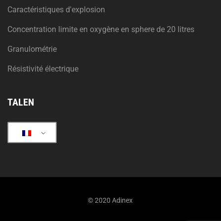
Caractéristiques d'explosion
Concentration limite en oxygène en sphere de 20 litres
Granulométrie
Résistivité électrique
TALEN
© 2020 Adinex