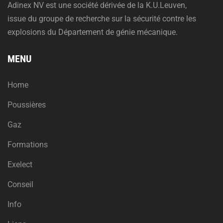
Adinex NV est une société dérivée de la K.U.Leuven,
issue du groupe de recherche sur la sécurité contre les
explosions du Département de génie mécanique.
MENU
Home
Poussières
Gaz
Formations
Exelect
Conseil
Info