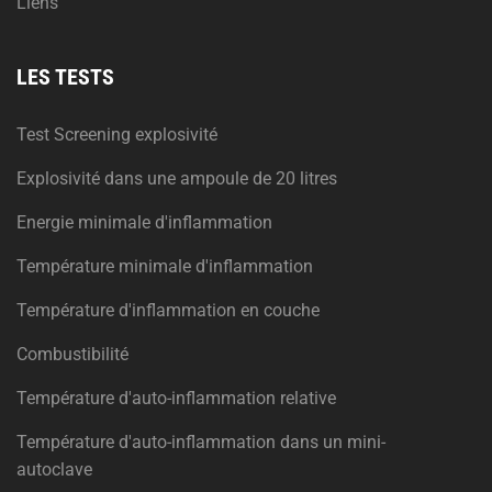
Liens
LES TESTS
Test Screening explosivité
Explosivité dans une ampoule de 20 litres
Energie minimale d'inflammation
Température minimale d'inflammation
Température d'inflammation en couche
Combustibilité
Température d'auto-inflammation relative
Température d'auto-inflammation dans un mini-
autoclave