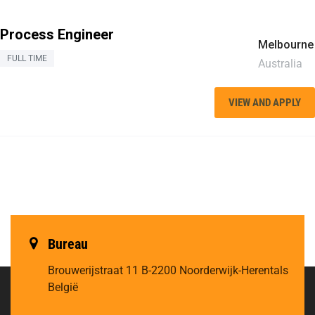
Process Engineer
Melbourne
FULL TIME
Australia
VIEW AND APPLY
Bureau
Brouwerijstraat 11
B-2200 Noorderwijk-Herentals
België