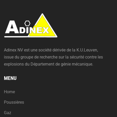
Adinex NV est une société dérivée de la K.U.Leuven,
issue du groupe de recherche sur la sécurité contre les
explosions du Département de génie mécanique.
MENU
Home
Poussières
Gaz