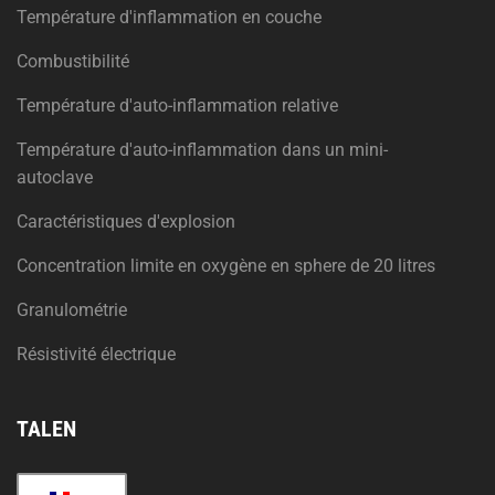
Température d'inflammation en couche
Combustibilité
Température d'auto-inflammation relative
Température d'auto-inflammation dans un mini-
autoclave
Caractéristiques d'explosion
Concentration limite en oxygène en sphere de 20 litres
Granulométrie
Résistivité électrique
TALEN