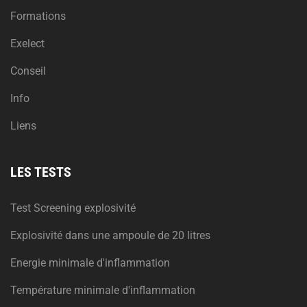
Formations
Exelect
Conseil
Info
Liens
LES TESTS
Test Screening explosivité
Explosivité dans une ampoule de 20 litres
Energie minimale d'inflammation
Température minimale d'inflammation