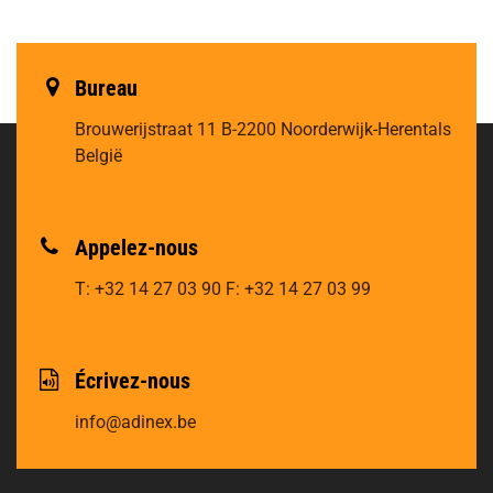
Bureau
Brouwerijstraat 11
B-2200 Noorderwijk-Herentals
België
Appelez-nous
T: +32 14 27 03 90
F: +32 14 27 03 99
Écrivez-nous
info@adinex.be