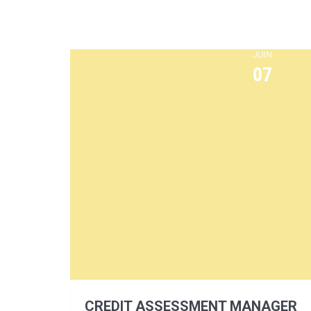
JUIN
07
CREDIT ASSESSMENT MANAGER