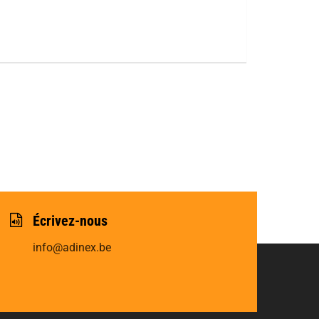
Écrivez-nous
info@adinex.be