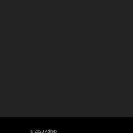
© 2020 Adinex