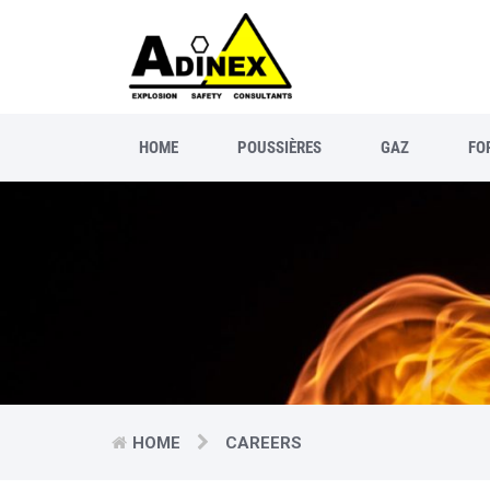
HOME
POUSSIÈRES
GAZ
FO
HOME
CAREERS