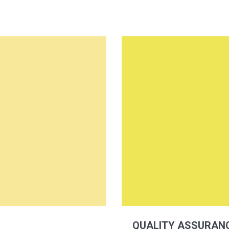
QUALITY ASSURANC