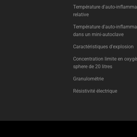
Température d'auto-inflamma
relative
Température d'auto-inflamma
dans un mini-autoclave
Caractéristiques d'explosion
Concentration limite en oxyg
sphere de 20 litres
Granulométrie
Résistivité électrique